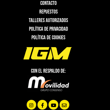
Contacto
Repuestos
Talleres Autorizados
Política de Privacidad
Política de Cookies
Con el respaldo de: