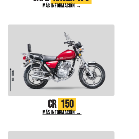
MÁS INFORMACIÓN →
CR
150
MÁS INFORMACIÓN →