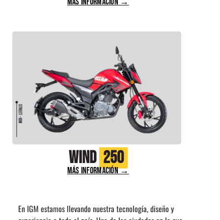
MÁS INFORMACIÓN →
Wind
250
MÁS INFORMACIÓN →
En IGM estamos llevando nuestra tecnología, diseño y