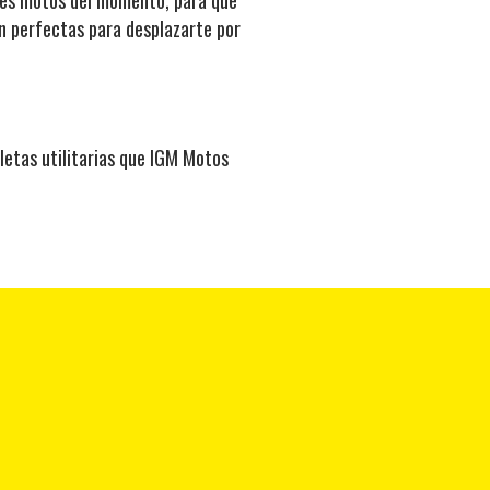
on perfectas para desplazarte por
letas utilitarias que IGM Motos