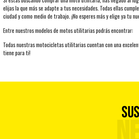
elijas la que más se adapte a tus necesidades. Todas ellas cumpl
ciudad y como medio de trabajo. ¡No esperes más y elige ya tu n
Entre nuestros modelos de motos utilitarias podrás encontrar:
Todas nuestras motocicletas utilitarias cuentan con una excelent
tiene para ti!
SUS
N