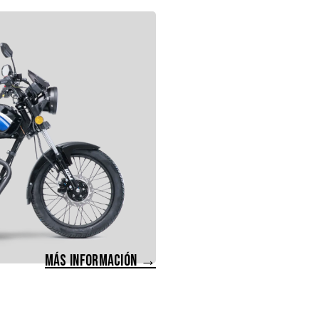
MÁS INFORMACIÓN →