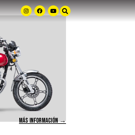
MÁS INFORMACIÓN →