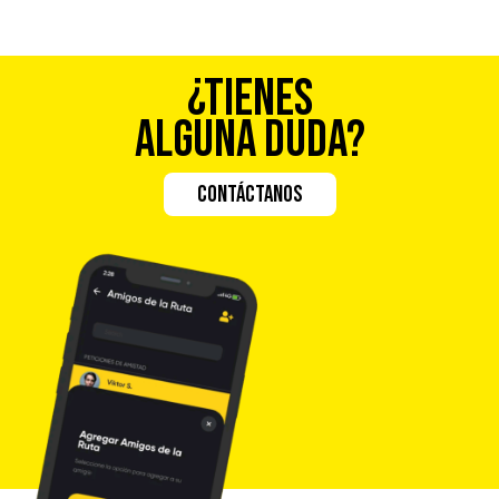
¿TIENES
ALGUNA DUDA?
CONTÁCTANOS