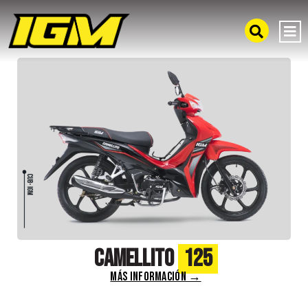
Camellito
125
MÁS INFORMACIÓN →