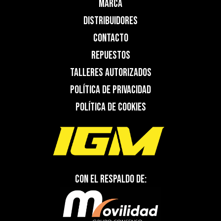
Marca
Distribuidores
Contacto
Repuestos
Talleres Autorizados
Política de Privacidad
Política de Cookies
Con el respaldo de: