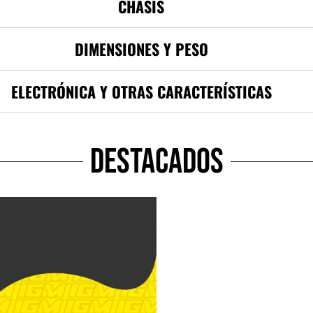
CHASIS
DIMENSIONES Y PESO
ELECTRÓNICA Y OTRAS CARACTERÍSTICAS
DESTACADOS