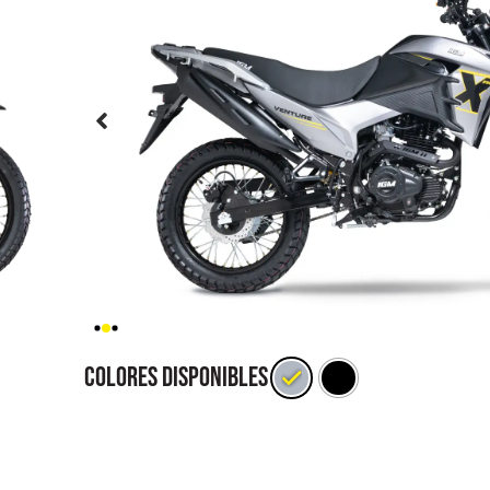
Colores Disponibles