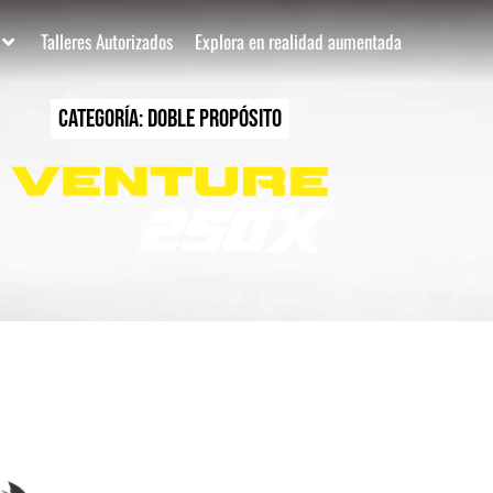
Talleres Autorizados
Explora en realidad aumentada
Categoría:
Doble Propósito
Venture 250X