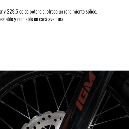
r y 229,5 cc de potencia, ofrece un rendimiento sólido,
estable y confiable en cada aventura.