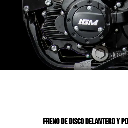
FRENO DE DISCO DELANTERO Y P