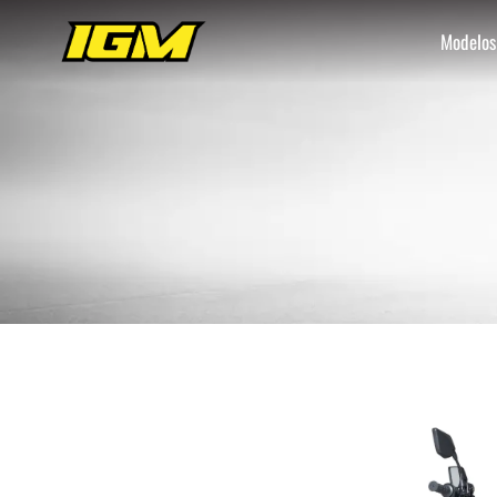
Modelos