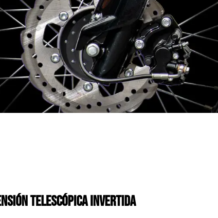
NSIÓN TELESCÓPICA INVERTIDA