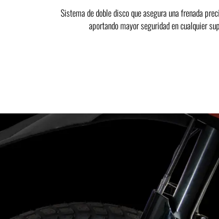
Sistema de doble disco que asegura una frenada preci
aportando mayor seguridad en cualquier supe