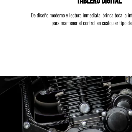
TABLERO DIGITAL
De diseño moderno y lectura inmediata, brinda toda la i
para mantener el control en cualquier tipo de